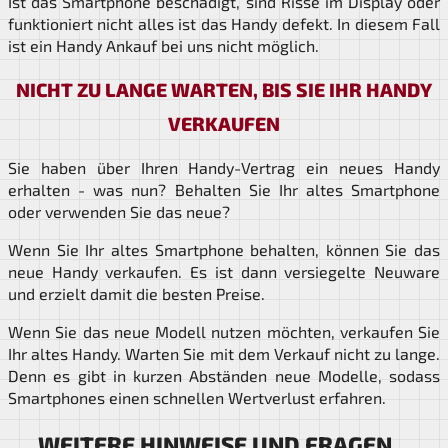
Ist das Smartphone beschädigt, sind Risse im Display oder
funktioniert nicht alles ist das Handy defekt. In diesem Fall
ist ein Handy Ankauf bei uns nicht möglich.
NICHT ZU LANGE WARTEN, BIS SIE IHR HANDY
VERKAUFEN
Sie haben über Ihren Handy-Vertrag ein neues Handy
erhalten - was nun? Behalten Sie Ihr altes Smartphone
oder verwenden Sie das neue?
Wenn Sie Ihr altes Smartphone behalten, können Sie das
neue Handy verkaufen. Es ist dann versiegelte Neuware
und erzielt damit die besten Preise.
Wenn Sie das neue Modell nutzen möchten, verkaufen Sie
Ihr altes Handy. Warten Sie mit dem Verkauf nicht zu lange.
Denn es gibt in kurzen Abständen neue Modelle, sodass
Smartphones einen schnellen Wertverlust erfahren.
WEITERE HINWEISE UND FRAGEN...