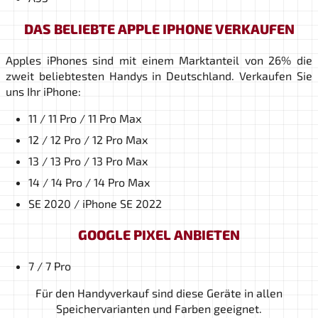
DAS BELIEBTE APPLE IPHONE VERKAUFEN
Apples iPhones sind mit einem Marktanteil von 26% die
zweit beliebtesten Handys in Deutschland. Verkaufen Sie
uns Ihr iPhone:
11 / 11 Pro / 11 Pro Max
12 / 12 Pro / 12 Pro Max
13 / 13 Pro / 13 Pro Max
14 / 14 Pro / 14 Pro Max
SE 2020 / iPhone SE 2022
GOOGLE PIXEL ANBIETEN
7 / 7 Pro
Für den Handyverkauf sind diese Geräte in allen
Speichervarianten und Farben geeignet.