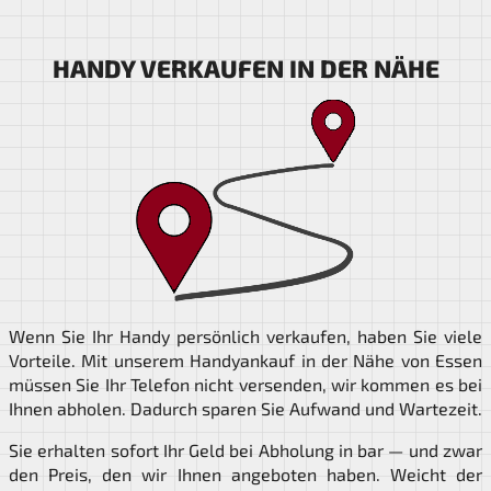
HANDY VERKAUFEN IN DER NÄHE
Wenn Sie Ihr Handy persönlich verkaufen, haben Sie viele
Vorteile. Mit unserem Handyankauf in der Nähe von Essen
müssen Sie Ihr Telefon nicht versenden, wir kommen es bei
Ihnen abholen. Dadurch sparen Sie Aufwand und Wartezeit.
Sie erhalten sofort Ihr Geld bei Abholung in bar — und zwar
den Preis, den wir Ihnen angeboten haben. Weicht der