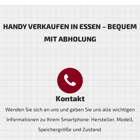
HANDY VERKAUFEN IN ESSEN – BEQUEM
MIT ABHOLUNG
Kontakt
Wenden Sie sich an uns und geben Sie uns alle wichtigen
Informationen zu Ihrem Smartphone: Hersteller, Modell,
Speichergröße und Zustand.