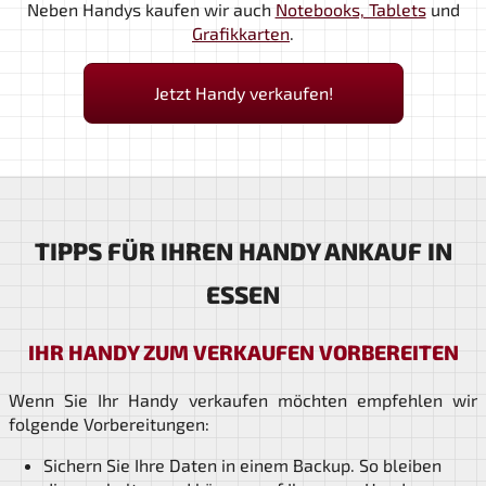
Neben Handys kaufen wir auch
Notebooks, Tablets
und
Grafikkarten
.
Jetzt Handy verkaufen!
TIPPS FÜR IHREN HANDY ANKAUF IN
ESSEN
IHR HANDY ZUM VERKAUFEN VORBEREITEN
Wenn Sie Ihr Handy verkaufen möchten empfehlen wir
folgende Vorbereitungen:
Sichern Sie Ihre Daten in einem Backup. So bleiben