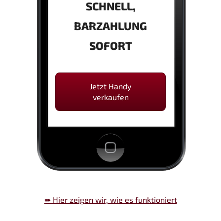
SCHNELL,
BARZAHLUNG
SOFORT
Jetzt Handy
verkaufen
➠ Hier zeigen wir, wie es funktioniert