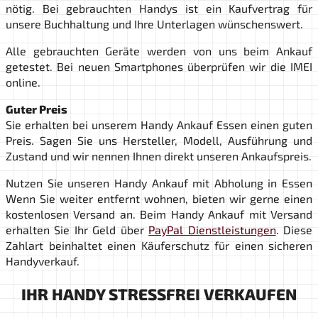
nötig. Bei gebrauchten Handys ist ein Kaufvertrag für
unsere Buchhaltung und Ihre Unterlagen wünschenswert.
Alle gebrauchten Geräte werden von uns beim Ankauf
getestet. Bei neuen Smartphones überprüfen wir die IMEI
online.
Guter Preis
Sie erhalten bei unserem Handy Ankauf Essen einen guten
Preis. Sagen Sie uns Hersteller, Modell, Ausführung und
Zustand und wir nennen Ihnen direkt unseren Ankaufspreis.
Nutzen Sie unseren Handy Ankauf mit Abholung in Essen
Wenn Sie weiter entfernt wohnen, bieten wir gerne einen
kostenlosen Versand an. Beim Handy Ankauf mit Versand
erhalten Sie Ihr Geld über
PayPal Dienstleistungen
. Diese
Zahlart beinhaltet einen Käuferschutz für einen sicheren
Handyverkauf.
IHR HANDY STRESSFREI VERKAUFEN