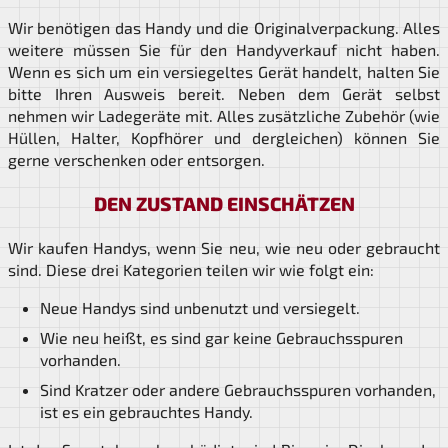
Wir benötigen das Handy und die Originalverpackung. Alles
weitere müssen Sie für den Handyverkauf nicht haben.
Wenn es sich um ein versiegeltes Gerät handelt, halten Sie
bitte Ihren Ausweis bereit. Neben dem Gerät selbst
nehmen wir Ladegeräte mit. Alles zusätzliche Zubehör (wie
Hüllen, Halter, Kopfhörer und dergleichen) können Sie
gerne verschenken oder entsorgen.
DEN ZUSTAND EINSCHÄTZEN
Wir kaufen Handys, wenn Sie neu, wie neu oder gebraucht
sind. Diese drei Kategorien teilen wir wie folgt ein:
Neue Handys sind unbenutzt und versiegelt.
Wie neu heißt, es sind gar keine Gebrauchsspuren
vorhanden.
Sind Kratzer oder andere Gebrauchsspuren vorhanden,
ist es ein gebrauchtes Handy.