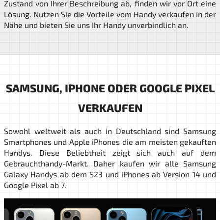
Zustand von Ihrer Beschreibung ab, finden wir vor Ort eine
Lösung. Nutzen Sie die Vorteile vom Handy verkaufen in der
Nähe und bieten Sie uns Ihr Handy unverbindlich an.
SAMSUNG, IPHONE ODER GOOGLE PIXEL
VERKAUFEN
Sowohl weltweit als auch in Deutschland sind Samsung
Smartphones und Apple iPhones die am meisten gekauften
Handys. Diese Beliebtheit zeigt sich auch auf dem
Gebrauchthandy-Markt. Daher kaufen wir alle Samsung
Galaxy Handys ab dem S23 und iPhones ab Version 14 und
Google Pixel ab 7.