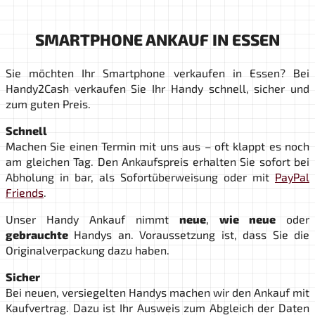
SMARTPHONE ANKAUF IN ESSEN
Sie möchten Ihr Smartphone verkaufen in Essen? Bei
Handy2Cash verkaufen Sie Ihr Handy schnell, sicher und
zum guten Preis.
Schnell
Machen Sie einen Termin mit uns aus – oft klappt es noch
am gleichen Tag. Den Ankaufspreis erhalten Sie sofort bei
Abholung in bar, als Sofortüberweisung oder mit
PayPal
Friends
.
Unser Handy Ankauf nimmt
neue
,
wie neue
oder
gebrauchte
Handys an. Voraussetzung ist, dass Sie die
Originalverpackung dazu haben.
Sicher
Bei neuen, versiegelten Handys machen wir den Ankauf mit
Kaufvertrag. Dazu ist Ihr Ausweis zum Abgleich der Daten