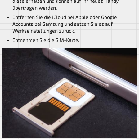
diese erhalten und können auf Ihr neues Handy
übertragen werden.
Entfernen Sie die iCloud bei Apple oder Google
Accounts bei Samsung und setzen Sie es auf
Werkseinstellungen zurück.
Entnehmen Sie die SIM-Karte.