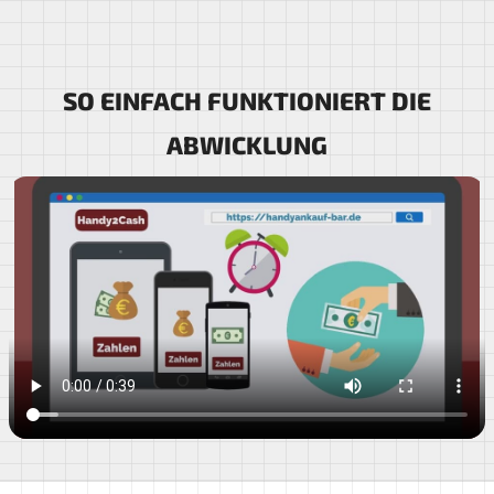
SO EINFACH FUNKTIONIERT DIE
ABWICKLUNG