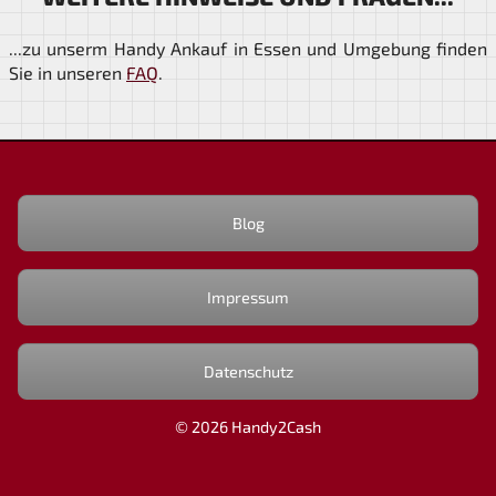
...zu unserm Handy Ankauf in Essen und Umgebung finden
Sie in unseren
FAQ
.
Blog
Impressum
Datenschutz
© 2026 Handy2Cash