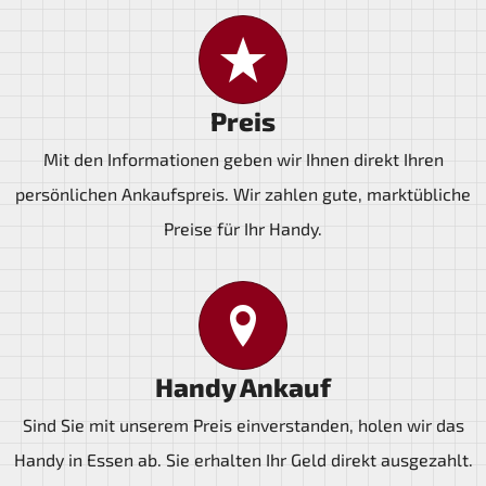
Preis
Mit den Informationen geben wir Ihnen direkt Ihren
persönlichen Ankaufspreis. Wir zahlen gute, marktübliche
Preise für Ihr Handy.
Handy Ankauf
Sind Sie mit unserem Preis einverstanden, holen wir das
Handy in Essen ab. Sie erhalten Ihr Geld direkt ausgezahlt.