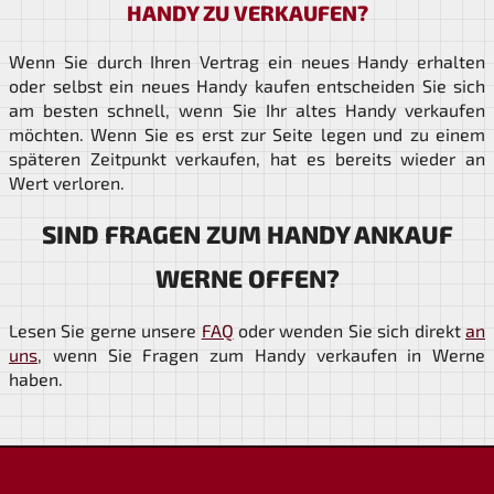
HANDY ZU VERKAUFEN?
Wenn Sie durch Ihren Vertrag ein neues Handy erhalten
oder selbst ein neues Handy kaufen entscheiden Sie sich
am besten schnell, wenn Sie Ihr altes Handy verkaufen
möchten. Wenn Sie es erst zur Seite legen und zu einem
späteren Zeitpunkt verkaufen, hat es bereits wieder an
Wert verloren.
SIND FRAGEN ZUM HANDY ANKAUF
WERNE OFFEN?
Lesen Sie gerne unsere
FAQ
oder wenden Sie sich direkt
an
uns
, wenn Sie Fragen zum Handy verkaufen in Werne
haben.