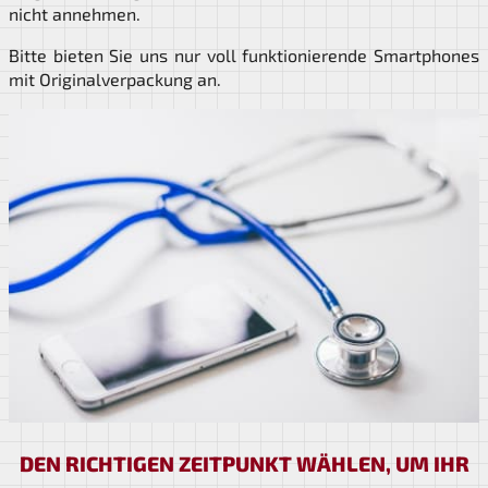
nicht annehmen.
Bitte bieten Sie uns nur voll funktionierende Smartphones
mit Originalverpackung an.
DEN RICHTIGEN ZEITPUNKT WÄHLEN, UM IHR