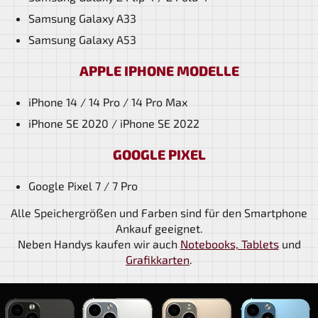
Samsung Galaxy A33
Samsung Galaxy A53
APPLE IPHONE MODELLE
iPhone 14 / 14 Pro / 14 Pro Max
iPhone SE 2020 / iPhone SE 2022
GOOGLE PIXEL
Google Pixel 7 / 7 Pro
Alle Speichergrößen und Farben sind für den Smartphone
Ankauf geeignet.
Neben Handys kaufen wir auch
Notebooks, Tablets
und
Grafikkarten
.