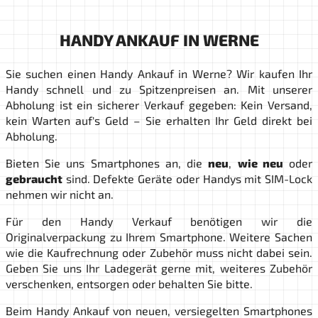
HANDY ANKAUF IN WERNE
Sie suchen einen Handy Ankauf in Werne? Wir kaufen Ihr
Handy schnell und zu Spitzenpreisen an. Mit unserer
Abholung ist ein sicherer Verkauf gegeben: Kein Versand,
kein Warten auf's Geld – Sie erhalten Ihr Geld direkt bei
Abholung.
Bieten Sie uns Smartphones an, die
neu
,
wie neu
oder
gebraucht
sind. Defekte Geräte oder Handys mit SIM-Lock
nehmen wir nicht an.
Für den Handy Verkauf benötigen wir die
Originalverpackung zu Ihrem Smartphone. Weitere Sachen
wie die Kaufrechnung oder Zubehör muss nicht dabei sein.
Geben Sie uns Ihr Ladegerät gerne mit, weiteres Zubehör
verschenken, entsorgen oder behalten Sie bitte.
Beim Handy Ankauf von neuen, versiegelten Smartphones