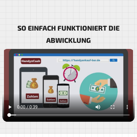
SO EINFACH FUNKTIONIERT DIE
ABWICKLUNG