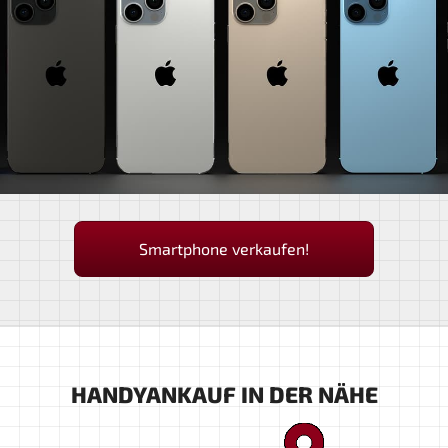
Smartphone verkaufen!
HANDYANKAUF IN DER NÄHE