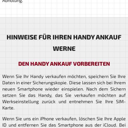
Abholung.
HINWEISE FÜR IHREN HANDY ANKAUF
WERNE
DEN HANDY ANKAUF VORBEREITEN
Wenn Sie Ihr Handy verkaufen möchten, speichern Sie Ihre
Daten in einer Sicherungskopie. Diese lassen sich bei Ihrem
neuen Smartphone wieder einspielen. Nach dem Sichern
setzen Sie das Handy, das Sie verkaufen möchten auf
Werkseinstellung zurück und entnehmen Sie Ihre SIM-
Karte.
Wenn Sie uns ein iPhone verkaufen, löschen Sie Ihre Apple
ID und entfernen Sie das Smartphone aus der iCloud. Bei