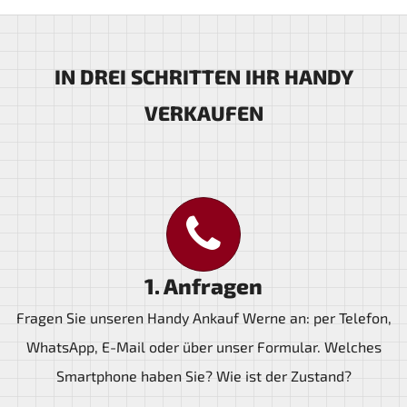
IN DREI SCHRITTEN IHR HANDY
VERKAUFEN
1. Anfragen
Fragen Sie unseren Handy Ankauf Werne an: per Telefon,
WhatsApp, E-Mail oder über unser Formular. Welches
Smartphone haben Sie? Wie ist der Zustand?