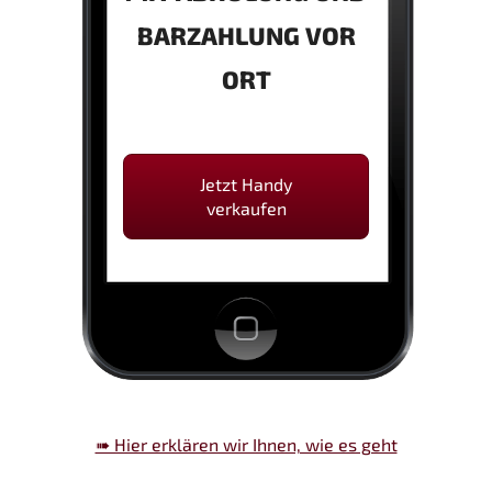
BARZAHLUNG VOR
ORT
Jetzt Handy
verkaufen
➠ Hier erklären wir Ihnen, wie es geht