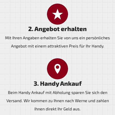
2. Angebot erhalten
Mit Ihren Angaben erhalten Sie von uns ein persönliches
Angebot mit einem attraktiven Preis für Ihr Handy.
3. Handy Ankauf
Beim Handy Ankauf mit Abholung sparen Sie sich den
Versand. Wir kommen zu Ihnen nach Werne und zahlen
Ihnen direkt Ihr Geld aus.