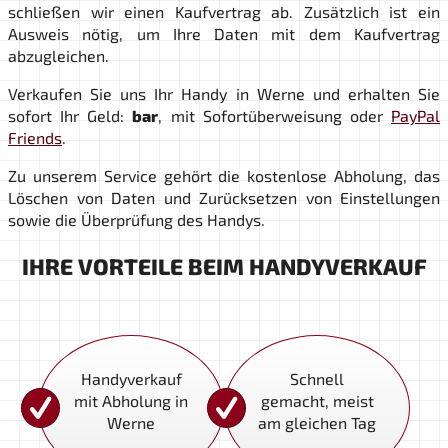
schließen wir einen Kaufvertrag ab. Zusätzlich ist ein
Ausweis nötig, um Ihre Daten mit dem Kaufvertrag
abzugleichen.
Verkaufen Sie uns Ihr Handy in Werne und erhalten Sie
sofort Ihr Geld:
bar
, mit Sofortüberweisung oder
PayPal
Friends
.
Zu unserem Service gehört die kostenlose Abholung, das
Löschen von Daten und Zurücksetzen von Einstellungen
sowie die Überprüfung des Handys.
IHRE VORTEILE BEIM HANDYVERKAUF
Handyverkauf
Schnell
mit Abholung in
gemacht, meist
Werne
am gleichen Tag