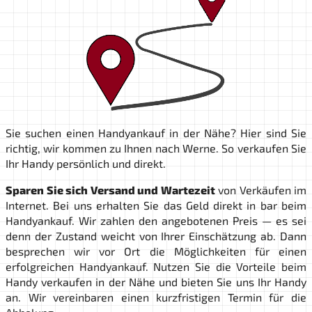
Sie suchen einen Handyankauf in der Nähe? Hier sind Sie
richtig, wir kommen zu Ihnen nach Werne. So verkaufen Sie
Ihr Handy persönlich und direkt.
Sparen Sie sich Versand und Wartezeit
von Verkäufen im
Internet. Bei uns erhalten Sie das Geld direkt in bar beim
Handyankauf. Wir zahlen den angebotenen Preis — es sei
denn der Zustand weicht von Ihrer Einschätzung ab. Dann
besprechen wir vor Ort die Möglichkeiten für einen
erfolgreichen Handyankauf. Nutzen Sie die Vorteile beim
Handy verkaufen in der Nähe und bieten Sie uns Ihr Handy
an. Wir vereinbaren einen kurzfristigen Termin für die