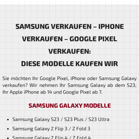
SAMSUNG VERKAUFEN – IPHONE
VERKAUFEN – GOOGLE PIXEL
VERKAUFEN:
DIESE MODELLE KAUFEN WIR
Sie möchten Ihr Google Pixel, iPhone oder Samsung Galaxy
verkaufen? Wir nehmen Ihr Samsung Galaxy ab dem S23,
Ihr Apple iPhone ab 14 und Google Pixel ab 7.
SAMSUNG GALAXY MODELLE
Samsung Galaxy S23 / S23 Plus / S23 Ultra
Samsung Galaxy Z Flip 3 / Z Fold 3
Samsung Galaxy Z Flip 4 / Z Fold 4