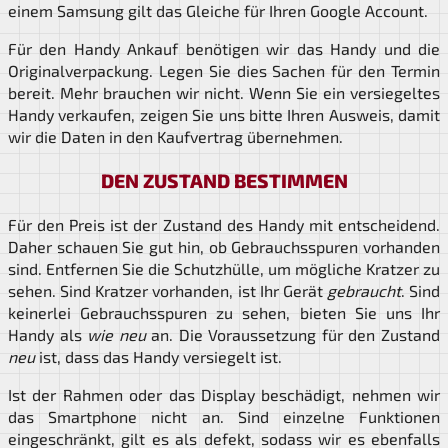
einem Samsung gilt das Gleiche für Ihren Google Account.
Für den Handy Ankauf benötigen wir das Handy und die
Originalverpackung. Legen Sie dies Sachen für den Termin
bereit. Mehr brauchen wir nicht. Wenn Sie ein versiegeltes
Handy verkaufen, zeigen Sie uns bitte Ihren Ausweis, damit
wir die Daten in den Kaufvertrag übernehmen.
DEN ZUSTAND BESTIMMEN
Für den Preis ist der Zustand des Handy mit entscheidend.
Daher schauen Sie gut hin, ob Gebrauchsspuren vorhanden
sind. Entfernen Sie die Schutzhülle, um mögliche Kratzer zu
sehen. Sind Kratzer vorhanden, ist Ihr Gerät
gebraucht
. Sind
keinerlei Gebrauchsspuren zu sehen, bieten Sie uns Ihr
Handy als
wie neu
an. Die Voraussetzung für den Zustand
neu
ist, dass das Handy versiegelt ist.
Ist der Rahmen oder das Display beschädigt, nehmen wir
das Smartphone nicht an. Sind einzelne Funktionen
eingeschränkt, gilt es als defekt, sodass wir es ebenfalls